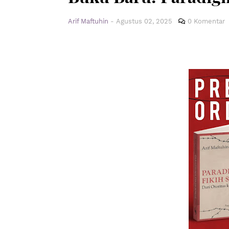
Arif Maftuhin
-
Agustus 02, 2025
0 Komentar