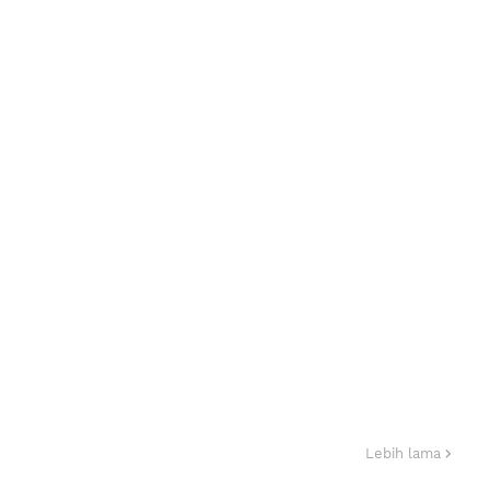
Lebih lama