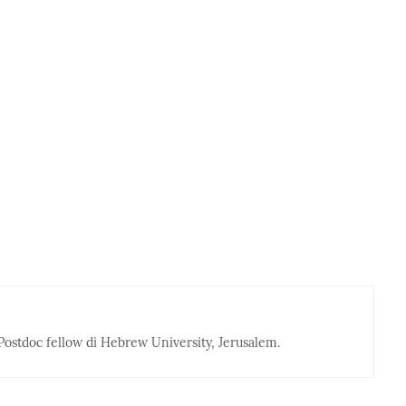
Postdoc fellow di Hebrew University, Jerusalem.