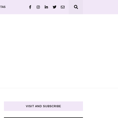
ITAS
VISIT AND SUBSCRIBE