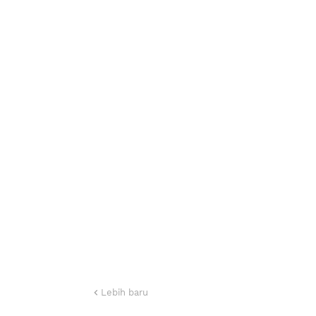
Lebih baru