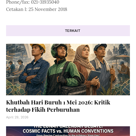
Phone/fax: 021-31935040
Cetakan I: 25 November 2018
TERKAIT
Khutbah Hari Buruh 1 Mei 2026: Kritik
terhadap Fikih Perburuhan
April 29, 2026