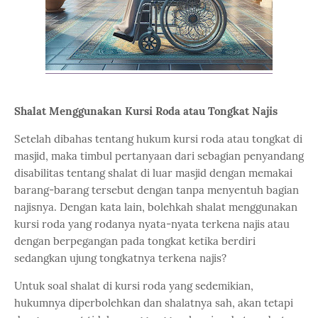
Shalat Menggunakan Kursi Roda atau Tongkat Najis
Setelah dibahas tentang hukum kursi roda atau tongkat di
masjid, maka timbul pertanyaan dari sebagian penyandang
disabilitas tentang shalat di luar masjid dengan memakai
barang-barang tersebut dengan tanpa menyentuh bagian
najisnya. Dengan kata lain, bolehkah shalat menggunakan
kursi roda yang rodanya nyata-nyata terkena najis atau
dengan berpegangan pada tongkat ketika berdiri
sedangkan ujung tongkatnya terkena najis?
Untuk soal shalat di kursi roda yang sedemikian,
hukumnya diperbolehkan dan shalatnya sah, akan tetapi