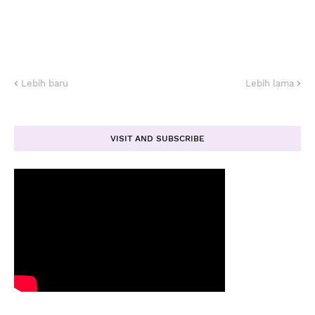
Lebih baru
Lebih lama
VISIT AND SUBSCRIBE