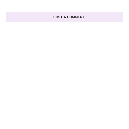
POST A COMMENT