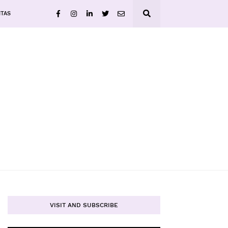
ITAS
VISIT AND SUBSCRIBE