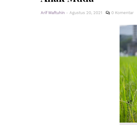
Arif Maftuhin
-
Agustus 20, 2021
0 Komentar