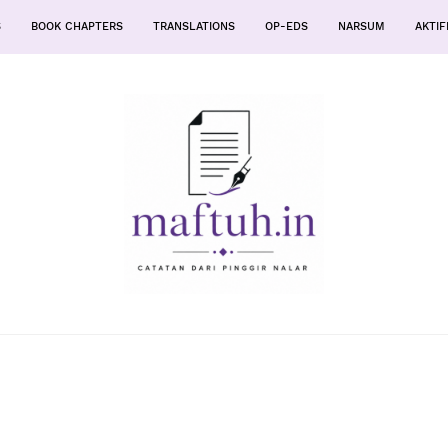
S
BOOK CHAPTERS
TRANSLATIONS
OP-EDS
NARSUM
AKTIF