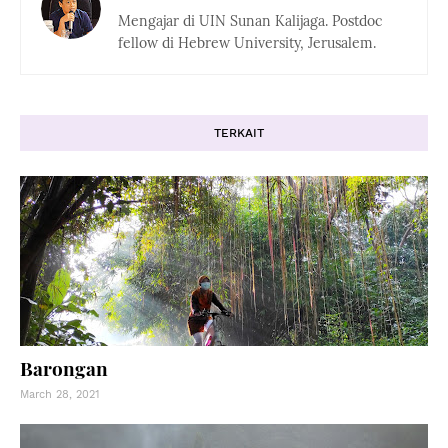
Mengajar di UIN Sunan Kalijaga. Postdoc
fellow di Hebrew University, Jerusalem.
TERKAIT
Barongan
March 28, 2021