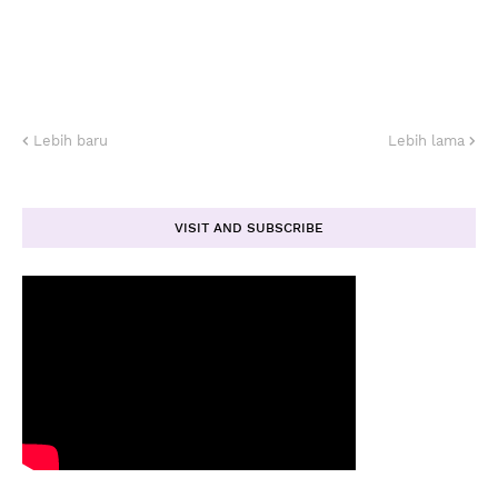
Lebih baru
Lebih lama
VISIT AND SUBSCRIBE