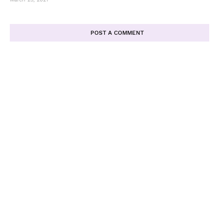
POST A COMMENT