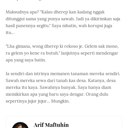
Maksudnya apa? "Kalau dherep kan kadang nggak
ditunggui sama yang punya sawah. Jadi ya dikirimkan saja
hasil panennya segitu." Saya mbatin, wah korupsi juga
itu...
"Lha gimana, wong dherep ki rekoso je. Gelem sak mono,
ra gelem yo kene ra butuh." lanjutnya seperti mendengar
apa yang saya batin.
Ia sendiri dan istrinya memanen tanaman mereka sendiri.
Sawah mereka sewa dari tanah kas desa. Katanya, desa
mereka itu kaya. Sawahnya banyak. Saya hanya diam
memikirkan apa yang baru saya dengar. Orang dulu
sepertinya jujur jujur... Mungkin.
Arif Maftuhin