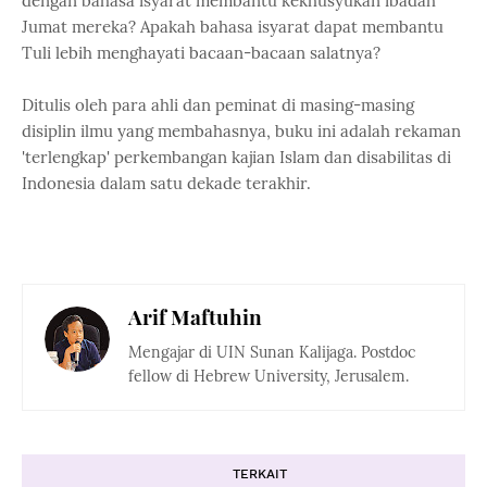
dengan bahasa isyarat membantu kekhusyukan ibadah
Jumat mereka? Apakah bahasa isyarat dapat membantu
Tuli lebih menghayati bacaan-bacaan salatnya?
Ditulis oleh para ahli dan peminat di masing-masing
disiplin ilmu yang membahasnya, buku ini adalah rekaman
'terlengkap' perkembangan kajian Islam dan disabilitas di
Indonesia dalam satu dekade terakhir.
Arif Maftuhin
Mengajar di UIN Sunan Kalijaga. Postdoc
fellow di Hebrew University, Jerusalem.
TERKAIT