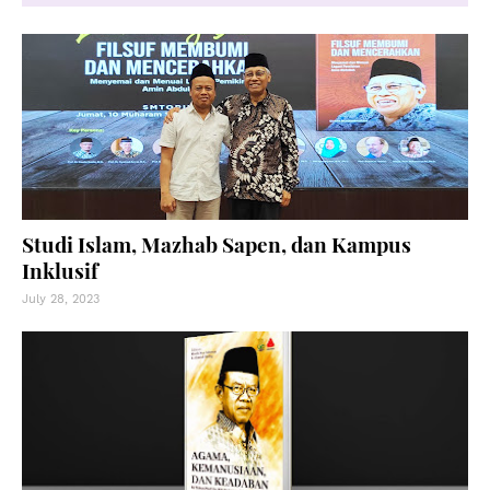
Studi Islam, Mazhab Sapen, dan Kampus
Inklusif
July 28, 2023