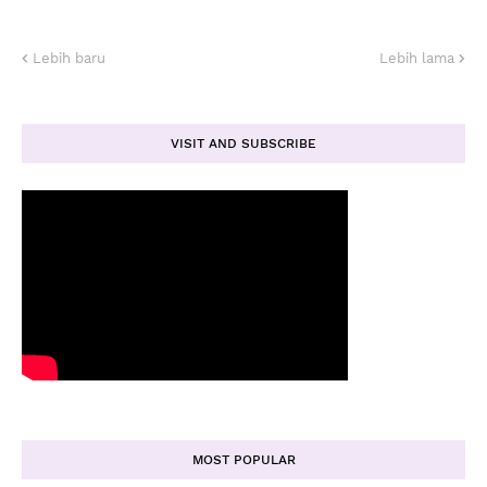
Lebih baru
Lebih lama
VISIT AND SUBSCRIBE
MOST POPULAR