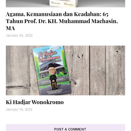
Agama, Kemanusiaan dan Keadaban: 65
Tahun Prof. Dr. KH. Muhammad Machasin,
MA
January 24, 2022
Ki Hadjar Wonokromo
January 18, 2022
POST A COMMENT