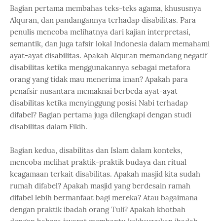
Bagian pertama membahas teks-teks agama, khususnya
Alquran, dan pandangannya terhadap disabilitas. Para
penulis mencoba melihatnya dari kajian interpretasi,
semantik, dan juga tafsir lokal Indonesia dalam memahami
ayat-ayat disabilitas. Apakah Alquran memandang negatif
disabilitas ketika menggunakannya sebagai metafora
orang yang tidak mau menerima iman? Apakah para
penafsir nusantara memaknai berbeda ayat-ayat
disabilitas ketika menyinggung posisi Nabi terhadap
difabel? Bagian pertama juga dilengkapi dengan studi
disabilitas dalam Fikih.
Bagian kedua, disabilitas dan Islam dalam konteks,
mencoba melihat praktik-praktik budaya dan ritual
keagamaan terkait disabilitas. Apakah masjid kita sudah
rumah difabel? Apakah masjid yang berdesain ramah
difabel lebih bermanfaat bagi mereka? Atau bagaimana
dengan praktik ibadah orang Tuli? Apakah khotbah