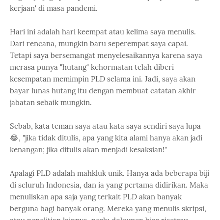
kerjaan' di masa pandemi.
Hari ini adalah hari keempat atau kelima saya menulis.
Dari rencana, mungkin baru seperempat saya capai.
Tetapi saya bersemangat menyelesaikannya karena saya
merasa punya "hutang" kehormatan telah diberi
kesempatan memimpin PLD selama ini. Jadi, saya akan
bayar lunas hutang itu dengan membuat catatan akhir
jabatan sebaik mungkin.
Sebab, kata teman saya atau kata saya sendiri saya lupa
😂, "jika tidak ditulis, apa yang kita alami hanya akan jadi
kenangan; jika ditulis akan menjadi kesaksian!"
Apalagi PLD adalah mahkluk unik. Hanya ada beberapa biji
di seluruh Indonesia, dan ia yang pertama didirikan. Maka
menuliskan apa saja yang terkait PLD akan banyak
berguna bagi banyak orang. Mereka yang menulis skripsi,