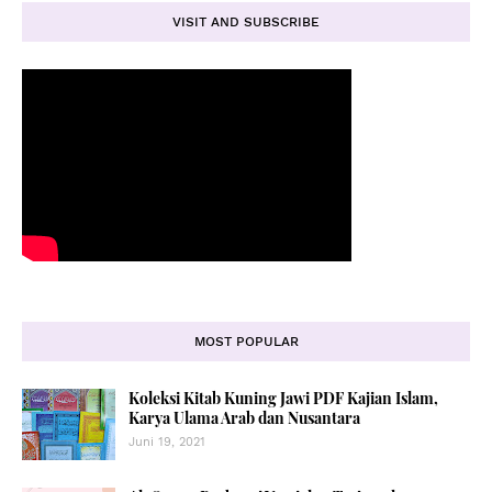
VISIT AND SUBSCRIBE
MOST POPULAR
Koleksi Kitab Kuning Jawi PDF Kajian Islam,
Karya Ulama Arab dan Nusantara
Juni 19, 2021