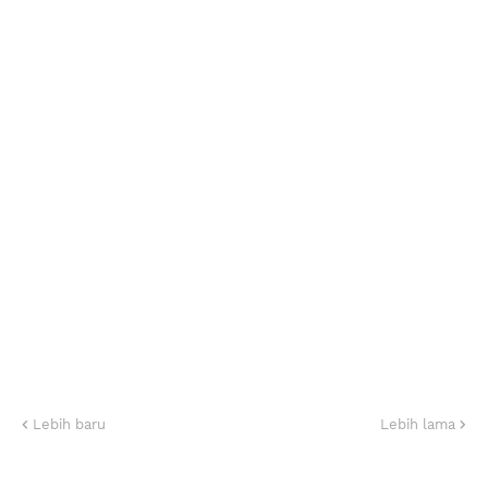
Lebih baru
Lebih lama