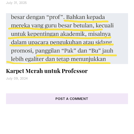
July 31, 2025
Karpet Merah untuk Professor
July 09, 2024
POST A COMMENT