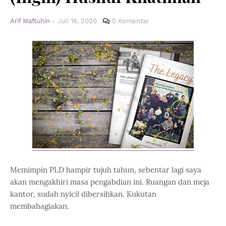
Arif Maftuhin
-
Juli 16, 2020
0 Komentar
Memimpin PLD hampir tujuh tahun, sebentar lagi saya
akan mengakhiri masa pengabdian ini. Ruangan dan meja
kantor, sudah nyicil dibersihkan. Kukutan
membahagiakan.