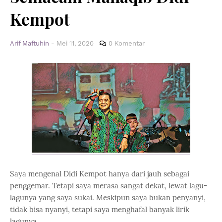
Kempot
Arif Maftuhin
-
Mei 11, 2020
0 Komentar
Saya mengenal Didi Kempot hanya dari jauh sebagai
penggemar. Tetapi saya merasa sangat dekat, lewat lagu-
lagunya yang saya sukai. Meskipun saya bukan penyanyi,
tidak bisa nyanyi, tetapi saya menghafal banyak lirik
lagunya.