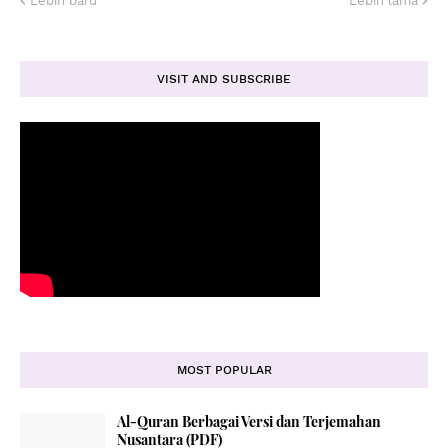
Lebih baru
Lebih lama
VISIT AND SUBSCRIBE
MOST POPULAR
Al-Quran Berbagai Versi dan Terjemahan
Nusantara (PDF)