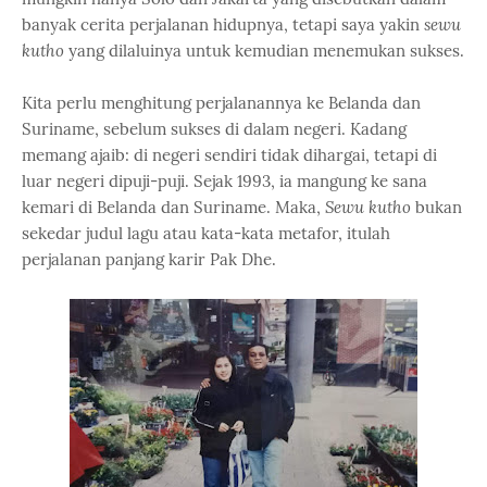
banyak cerita perjalanan hidupnya, tetapi saya yakin
sewu
kutho
yang dilaluinya untuk kemudian menemukan sukses.
Kita perlu menghitung perjalanannya ke Belanda dan
Suriname, sebelum sukses di dalam negeri. Kadang
memang ajaib: di negeri sendiri tidak dihargai, tetapi di
luar negeri dipuji-puji. Sejak 1993, ia mangung ke sana
kemari di Belanda dan Suriname. Maka,
Sewu kutho
bukan
sekedar judul lagu atau kata-kata metafor, itulah
perjalanan panjang karir Pak Dhe.