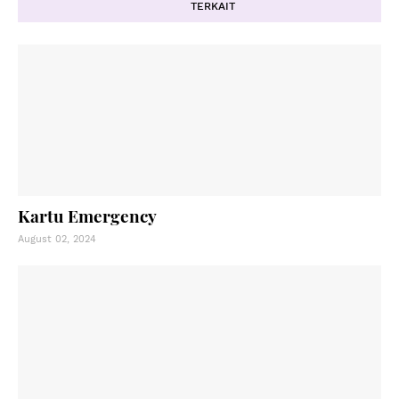
TERKAIT
Kartu Emergency
August 02, 2024