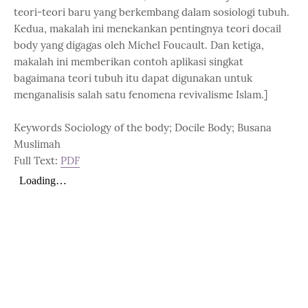
teori-teori baru yang berkembang dalam sosiologi tubuh.
Kedua, makalah ini menekankan pentingnya teori docail
body yang digagas oleh Michel Foucault. Dan ketiga,
makalah ini memberikan contoh aplikasi singkat
bagaimana teori tubuh itu dapat digunakan untuk
menganalisis salah satu fenomena revivalisme Islam.]
Keywords Sociology of the body; Docile Body; Busana
Muslimah
Full Text:
PDF