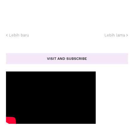
Lebih baru
Lebih lama
VISIT AND SUBSCRIBE