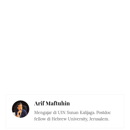
Arif Maftuhin
Mengajar di UIN Sunan Kalijaga. Postdoc
fellow di Hebrew University, Jerusalem.