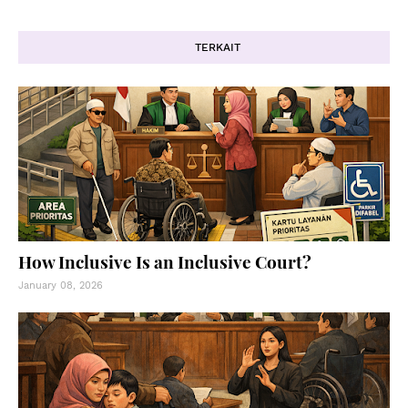
TERKAIT
How Inclusive Is an Inclusive Court?
January 08, 2026