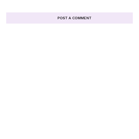
POST A COMMENT