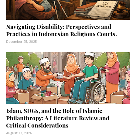
Navigating Disability: Perspectives and
Practices in Indonesian Religious Courts.
December 25, 2025
Islam, SDGs, and the Role of Islamic
Philanthropy: A Literature Review and
Critical Considerations
August 17, 2024