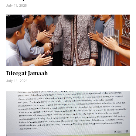
July 11, 2025
Dicegat Jamaah
July 14, 2024