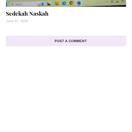
Sedekah Naskah
June 01, 2024
POST A COMMENT