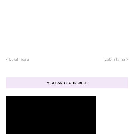
Lebih baru
Lebih lama
VISIT AND SUBSCRIBE