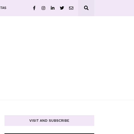
ITAS
VISIT AND SUBSCRIBE