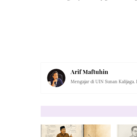
Arif Maftuhin
Mengajar di UIN Sunan Kalijaga. 