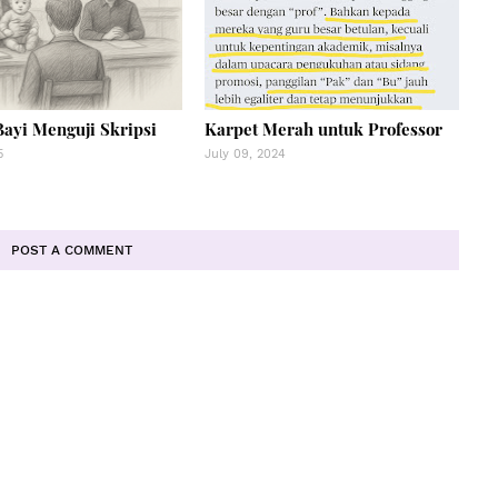
Bayi Menguji Skripsi
Karpet Merah untuk Professor
5
July 09, 2024
POST A COMMENT