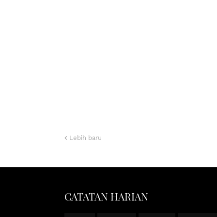
Lebih baru
CATATAN HARIAN