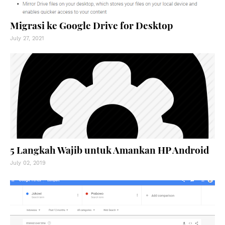
Migrasi ke Google Drive for Desktop
July 27, 2021
5 Langkah Wajib untuk Amankan HP Android
July 02, 2019