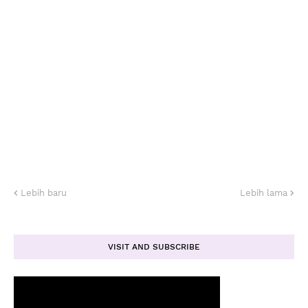
Lebih baru
Lebih lama
VISIT AND SUBSCRIBE