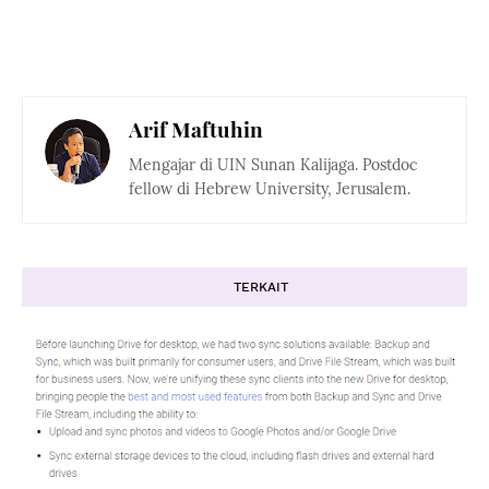
Arif Maftuhin
Mengajar di UIN Sunan Kalijaga. Postdoc
fellow di Hebrew University, Jerusalem.
TERKAIT