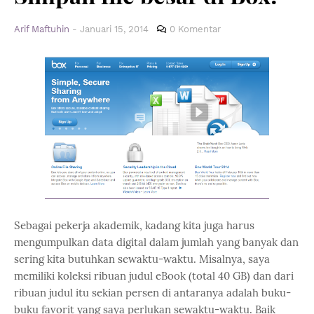
Arif Maftuhin
-
Januari 15, 2014
0 Komentar
Sebagai pekerja akademik, kadang kita juga harus
mengumpulkan data digital dalam jumlah yang banyak dan
sering kita butuhkan sewaktu-waktu. Misalnya, saya
memiliki koleksi ribuan judul eBook (total 40 GB) dan dari
ribuan judul itu sekian persen di antaranya adalah buku-
buku favorit yang saya perlukan sewaktu-waktu. Baik