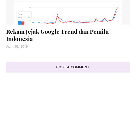
Rekam Jejak Google Trend dan Pemilu
Indonesia
April 18, 2019
POST A COMMENT