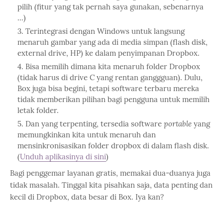
pilih (fitur yang tak pernah saya gunakan, sebenarnya
...)
Terintegrasi dengan Windows untuk langsung
menaruh gambar yang ada di media simpan (flash disk,
external drive, HP) ke dalam penyimpanan Dropbox.
Bisa memilih dimana kita menaruh folder Dropbox
(tidak harus di drive C yang rentan ganggguan). Dulu,
Box juga bisa begini, tetapi software terbaru mereka
tidak memberikan pilihan bagi pengguna untuk memilih
letak folder.
Dan yang terpenting, tersedia software
portable
yang
memungkinkan kita untuk menaruh dan
mensinkronisasikan folder dropbox di dalam flash disk.
(
Unduh aplikasinya di sini
)
Bagi penggemar layanan gratis, memakai dua-duanya juga
tidak masalah. Tinggal kita pisahkan saja, data penting dan
kecil di Dropbox, data besar di Box. Iya kan?