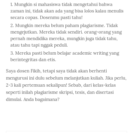
Mungkin si mahasiswa tidak mengetahui bahwa
zaman ini, tidak akan ada yang bisa lolos kalau menulis
secara copas. Dosenmu pasti tahu!
Mungkin mereka belum paham plagiarisme. Tidak
mengejutkan. Mereka tidak sendiri. orang-orang yang
pernah mendidika mereka, mungkin juga tidak tahu,
atau tahu tapi nggak peduli.
Mereka pasti belum belajar academic writing yang
berintegritas dan etis.
Saya dosen Fikih, tetapi saya tidak akan berhenti
mengurusi ini dulu sebelum melanjutkan kuliah. Jika perlu,
2-3 kali pertemuan sekalipun! Sebab, dari kelas-kelas
seperti inilah plagiarisme skripsi, tesis, dan disertasi
dimulai. Anda bagaimana?