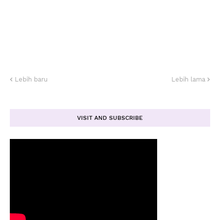
Lebih baru
Lebih lama
VISIT AND SUBSCRIBE