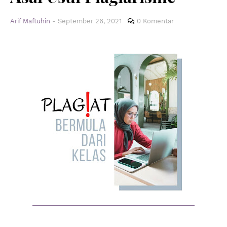
Arif Maftuhin
-
September 26, 2021
0 Komentar