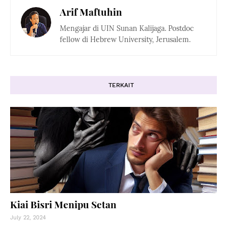
Arif Maftuhin
Mengajar di UIN Sunan Kalijaga. Postdoc
fellow di Hebrew University, Jerusalem.
TERKAIT
Kiai Bisri Menipu Setan
July 22, 2024