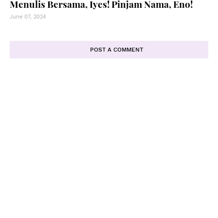
Menulis Bersama, Iyes! Pinjam Nama, Eno!
June 07, 2024
POST A COMMENT