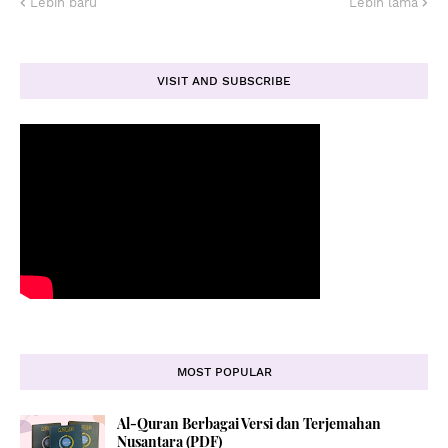
Lebih baru
Lebih lama
VISIT AND SUBSCRIBE
MOST POPULAR
Al-Quran Berbagai Versi dan Terjemahan
Nusantara (PDF)