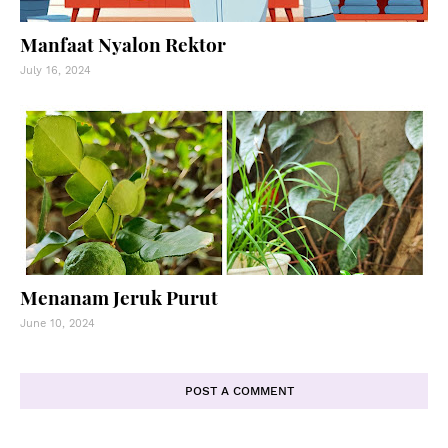
Manfaat Nyalon Rektor
July 16, 2024
Menanam Jeruk Purut
June 10, 2024
POST A COMMENT