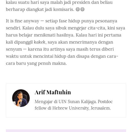
kalau suatu hari saya malah jadi presiden dan beliau
berharap diangkat jadi komisaris. 😄😄
It is fine anyway — setiap fase hidup punya pesonanya
sendiri. Kalau dulu saya sibuk mengejar cita-cita, kini saya
harus belajar menikmati hasilnya. Kalau hari ini pertama
kali dipanggil
kakek
, saya akan menerimanya dengan
senyum — karena itu artinya saya masih terus diberi
waktu untuk mencintai hidup dan disapa dengan cara-
cara baru yang penuh makna.
Arif Maftuhin
Mengajar di UIN Sunan Kalijaga. Postdoc
fellow di Hebrew University, Jerusalem.