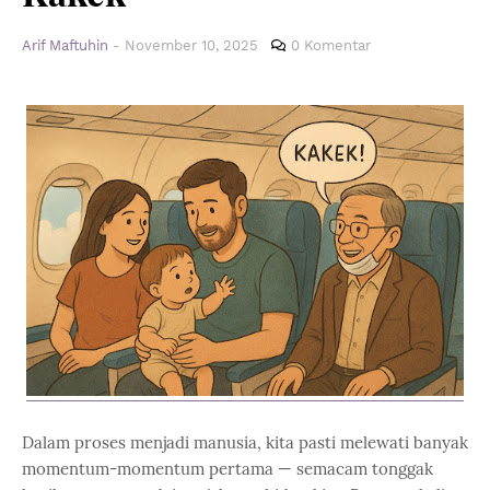
Arif Maftuhin
-
November 10, 2025
0 Komentar
Dalam proses menjadi manusia, kita pasti melewati banyak
momentum-momentum pertama — semacam tonggak