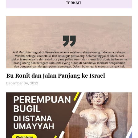
TERKAIT
Bu Ronit dan Jalan Panjang ke Israel
December 04, 2022