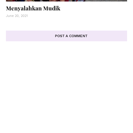
Menyalahkan Mudik
June 20, 2021
POST A COMMENT