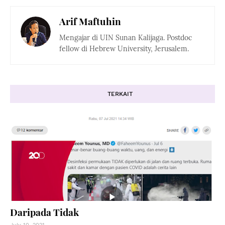
Arif Maftuhin
Mengajar di UIN Sunan Kalijaga. Postdoc
fellow di Hebrew University, Jerusalem.
TERKAIT
Daripada Tidak