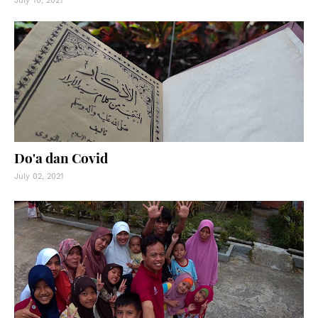
July 10, 2021
Do'a dan Covid
July 02, 2021