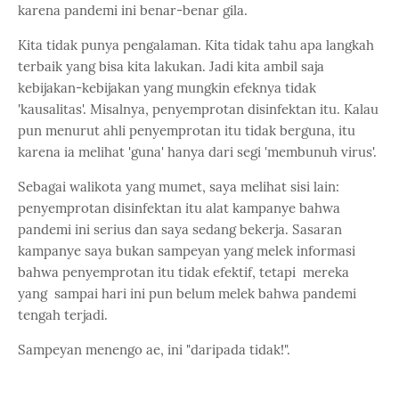
karena pandemi ini benar-benar gila.
Kita tidak punya pengalaman. Kita tidak tahu apa langkah
terbaik yang bisa kita lakukan. Jadi kita ambil saja
kebijakan-kebijakan yang mungkin efeknya tidak
'kausalitas'. Misalnya, penyemprotan disinfektan itu. Kalau
pun menurut ahli penyemprotan itu tidak berguna, itu
karena ia melihat 'guna' hanya dari segi 'membunuh virus'.
Sebagai walikota yang mumet, saya melihat sisi lain:
penyemprotan disinfektan itu alat kampanye bahwa
pandemi ini serius dan saya sedang bekerja. Sasaran
kampanye saya bukan sampeyan yang melek informasi
bahwa penyemprotan itu tidak efektif, tetapi mereka
yang sampai hari ini pun belum melek bahwa pandemi
tengah terjadi.
Sampeyan menengo ae, ini "daripada tidak!".