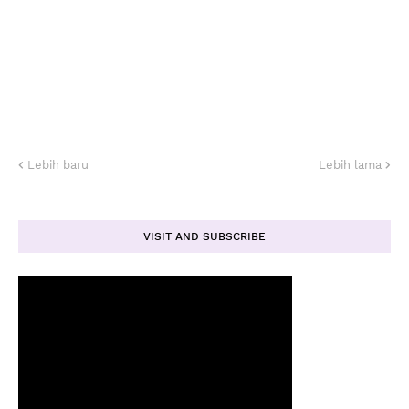
Lebih baru
Lebih lama
VISIT AND SUBSCRIBE