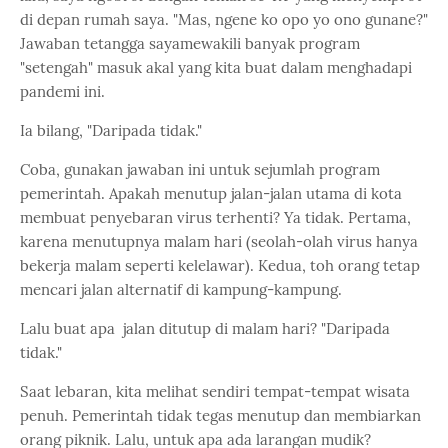
di depan rumah saya. "Mas, ngene ko opo yo ono gunane?"
Jawaban tetangga sayamewakili banyak program
"setengah" masuk akal yang kita buat dalam menghadapi
pandemi ini.
Ia bilang, "Daripada tidak."
Coba, gunakan jawaban ini untuk sejumlah program
pemerintah. Apakah menutup jalan-jalan utama di kota
membuat penyebaran virus terhenti? Ya tidak. Pertama,
karena menutupnya malam hari (seolah-olah virus hanya
bekerja malam seperti kelelawar). Kedua, toh orang tetap
mencari jalan alternatif di kampung-kampung.
Lalu buat apa jalan ditutup di malam hari? "Daripada
tidak."
Saat lebaran, kita melihat sendiri tempat-tempat wisata
penuh. Pemerintah tidak tegas menutup dan membiarkan
orang piknik. Lalu, untuk apa ada larangan mudik?