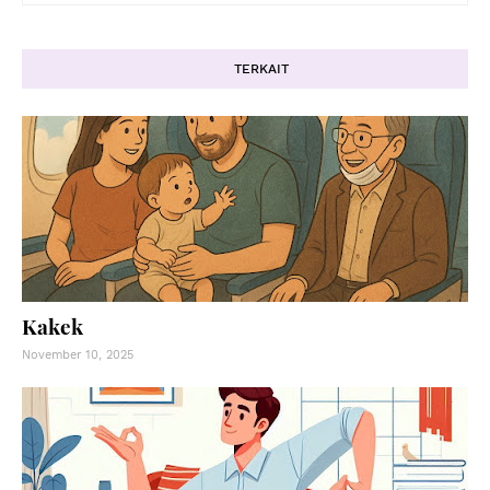
TERKAIT
Kakek
November 10, 2025