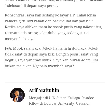
'ndelosor' di depan saya persis.
Konsentrasi saya kan sedang ke layar HP. Kalau lensa
kamera gitu, kiri kanan dan backround kan jadi blur.
Ketika saya alihkan mata ke sosok putih yang
ndlosor
itu,
ternyata ada orang salat duha yang sedang sujud
menyembah saya!
Peh
. Mbok salam kek. Mbok ha ha hi hi dulu kek. Mbok
tidak salat di depan saya kek. Dengan posisi salat yang
begitu, saya yang jadi kikuk. Saya kan bukan Adam. Dia
bukan malaikat. Ngapain nyembah saya?
Arif Maftuhin
Mengajar di UIN Sunan Kalijaga. Postdoc
fellow di Hebrew University, Jerusalem.