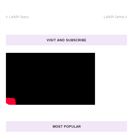
Lebih baru
Lebih lama
VISIT AND SUBSCRIBE
MOST POPULAR