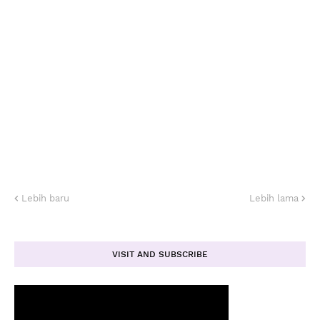
Lebih baru
Lebih lama
VISIT AND SUBSCRIBE