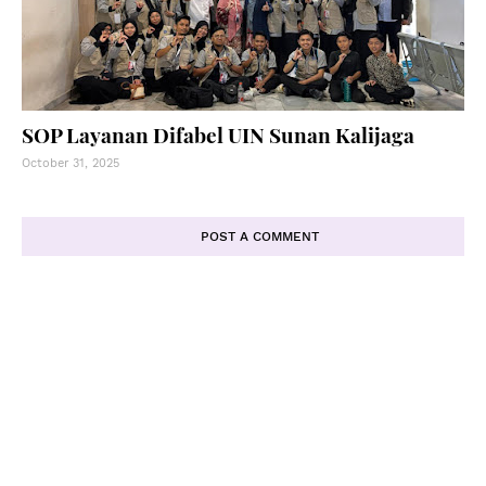
SOP Layanan Difabel UIN Sunan Kalijaga
October 31, 2025
POST A COMMENT