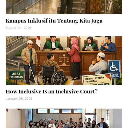
Kampus Inklusif itu Tentang Kita Juga
August 04, 2026
How Inclusive Is an Inclusive Court?
January 08, 2026