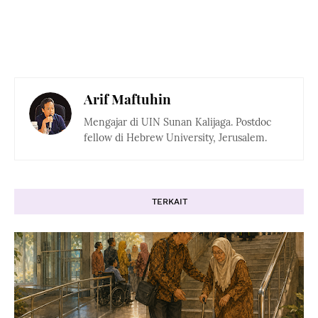
Arif Maftuhin
Mengajar di UIN Sunan Kalijaga. Postdoc
fellow di Hebrew University, Jerusalem.
TERKAIT