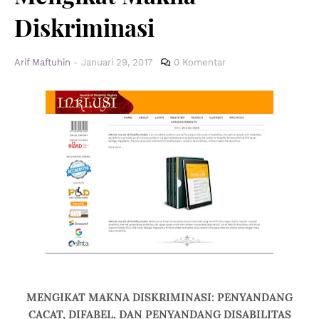
Diskriminasi
Arif Maftuhin
-
Januari 29, 2017
0 Komentar
MENGIKAT MAKNA DISKRIMINASI: PENYANDANG
CACAT, DIFABEL, DAN PENYANDANG DISABILITAS