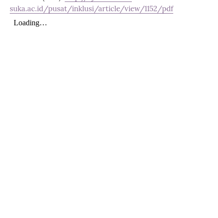
suka.ac.id/pusat/inklusi/article/view/1152/pdf