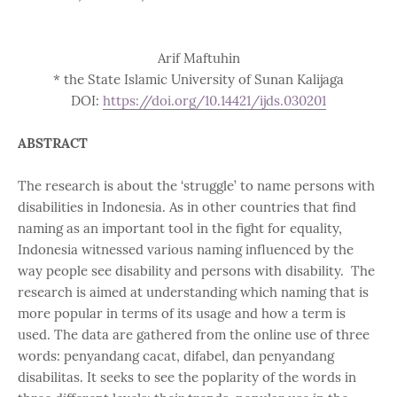
Arif Maftuhin
* the State Islamic University of Sunan Kalijaga
DOI:
https://doi.org/10.14421/ijds.030201
ABSTRACT
The research is about the ‘struggle’ to name persons with
disabilities in Indonesia. As in other countries that find
naming as an important tool in the fight for equality,
Indonesia witnessed various naming influenced by the
way people see disability and persons with disability. The
research is aimed at understanding which naming that is
more popular in terms of its usage and how a term is
used. The data are gathered from the online use of three
words: penyandang cacat, difabel, dan penyandang
disabilitas. It seeks to see the poplarity of the words in