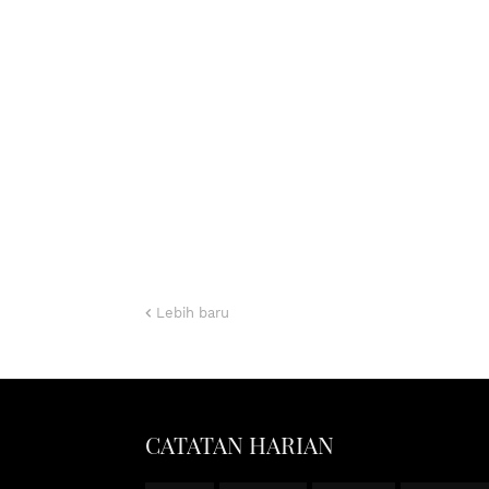
Lebih baru
CATATAN HARIAN