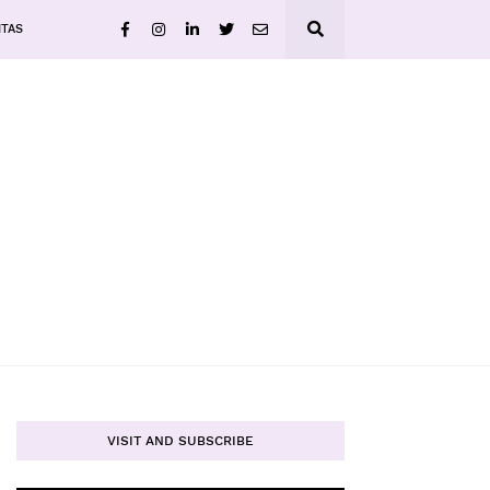
ITAS
VISIT AND SUBSCRIBE