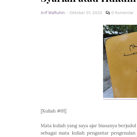
Arif Maftuhin
-
Oktober 01, 2020
0 Komentar
[Kuliah #01]
Mata kuliah yang saya ajar biasanya berjudul 
sebagai mata kuliah pengantar pengenalan 