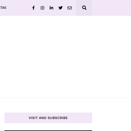
ITAS
VISIT AND SUBSCRIBE