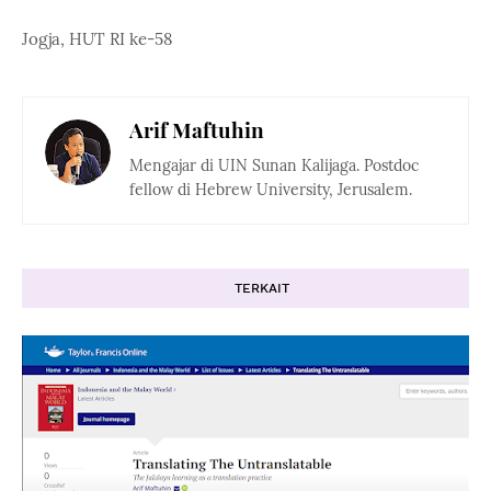
Jogja, HUT RI ke-58
Arif Maftuhin
Mengajar di UIN Sunan Kalijaga. Postdoc
fellow di Hebrew University, Jerusalem.
TERKAIT