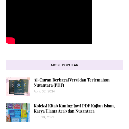
MOST POPULAR
Al-Quran Berbagai Versi dan Terjemahan
Nusantara (PDF)
April 02, 2024
Koleksi Kitab Kuning Jawi PDF Kajian Islam,
Karya Ulama Arab dan Nusantara
Juni 19, 2021