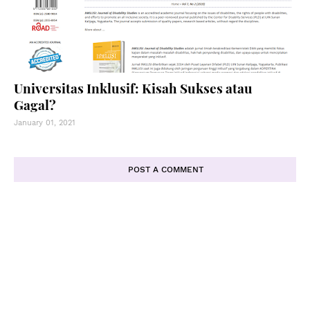
Universitas Inklusif: Kisah Sukses atau
Gagal?
January 01, 2021
POST A COMMENT