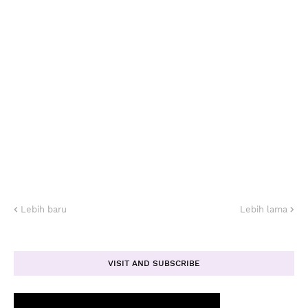
Lebih baru
Lebih lama
VISIT AND SUBSCRIBE