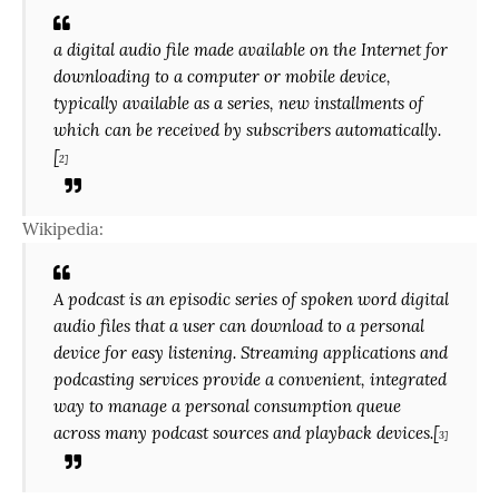
a digital audio file made available on the Internet for
downloading to a computer or mobile device,
typically available as a series, new installments of
which can be received by subscribers automatically.
[
2]
Wikipedia:
A podcast is an episodic series of spoken word digital
audio files that a user can download to a personal
device for easy listening. Streaming applications and
podcasting services provide a convenient, integrated
way to manage a personal consumption queue
across many podcast sources and playback devices.[
3]