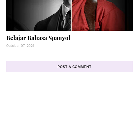
Belajar Bahasa Spanyol
October 07, 2021
POST A COMMENT