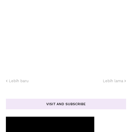
Lebih baru
Lebih lama
VISIT AND SUBSCRIBE