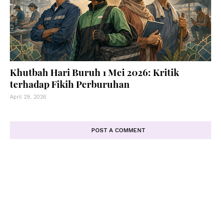
Khutbah Hari Buruh 1 Mei 2026: Kritik
terhadap Fikih Perburuhan
April 29, 2026
POST A COMMENT