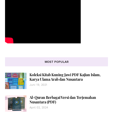
MOST POPULAR
Koleksi Kitab Kuning Jawi PDF Kajian Islam,
Karya Ulama Arab dan Nusantara
Juni 19, 2021
Al-Quran Berbagai Versi dan Terjemahan
Nusantara (PDF)
April 02, 2024