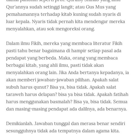
Qur'annya sudah setinggi langit; atau Gus Mus yang
pemahamannya terhadap kitab kuning sudah nyaris di
luar kepala. Nyaris tidak pernah kita mendengar mereka
menyalahkan, atau sok mengoreksi orang.
Dalam ilmu Fikih, mereka yang membaca literatur Fikih
pasti tahu benar bagaimana di hampir setiap pasal ada
pendapat yang berbeda. Maka, orang yang membaca
berbagai kitab, yang ahli ilmu, pasti tidak akan
menyalahkan orang lain. Jika Anda bertanya kepadanya, ia
akan memberi jawaban-jawaban pilihan. Apakah salat
subuh harus qunut? Bisa ya, bisa tidak. Apakah salat
taraweh harus delapan? bisa ya bisa tidak. Apakah fatihah
harus menggunakan basmalah? Bisa ya, bisa tidak. Semua
dan masing-masing pendapat ada dalilnya, ada benarnya.
Demikianlah. Jawaban tunggal dan merasa benar sendiri
sesungguhnya tidak ada tempatnya dalam agama kita.