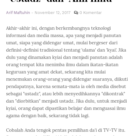
Arif Maftuhin
-
November 12, 2017
0 Komentar
Akhir-akhir ini, dengan berkembangnya teknologi
informasi dan media massa, apa yang menjadi panutan
umat, siapa yang didengar umat, mulai bergeser dari
definisi-definisi tradisional tentang 'ulama' dan 'kyai'. Jika
dulu yang dinamakan kyiai dan menjadi panutan adalah
orang tempat kita menimba ilmu dalam ikatan-ikatan
keguruan yang amat dekat, sekarang kita mulai
menemukan orang-orang yang didengar suaranya, diikuti
pendapatnya, karena semata-mata ia oleh media disebut
sebagai "ustadz", atau lebih menyedihkannya "dikontrak"
dan "diorbitkan" menjadi ustadz. Jika dulu, untuk menjadi
kyiai, orang dapat dipastikan belajar dan menguasai ilmu
agama dengan baik, sekarang tidak lagi.
Cobalah Anda tengok pentas pemilihan da'i di TV-TV itu.