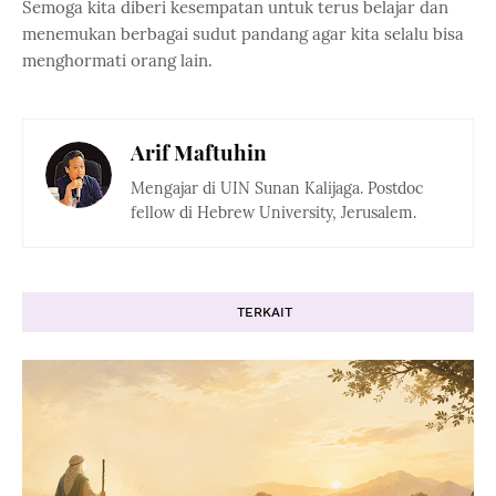
Semoga kita diberi kesempatan untuk terus belajar dan
menemukan berbagai sudut pandang agar kita selalu bisa
menghormati orang lain.
Arif Maftuhin
Mengajar di UIN Sunan Kalijaga. Postdoc
fellow di Hebrew University, Jerusalem.
TERKAIT