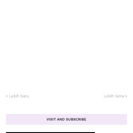
Lebih baru
Lebih lama
VISIT AND SUBSCRIBE