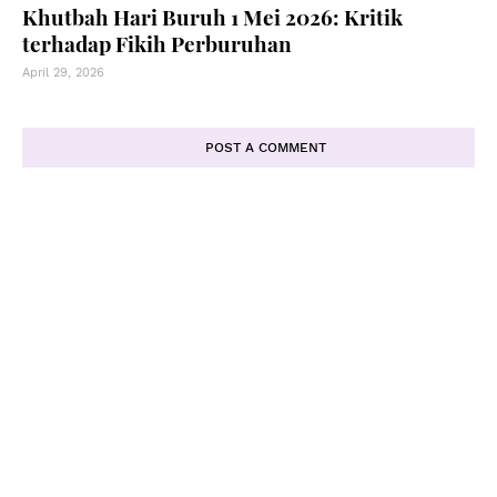
Khutbah Hari Buruh 1 Mei 2026: Kritik
terhadap Fikih Perburuhan
April 29, 2026
POST A COMMENT