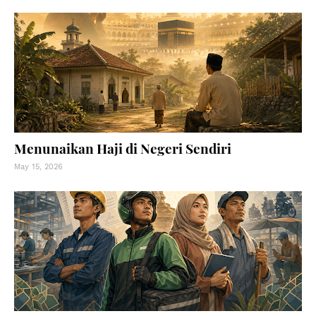
Menunaikan Haji di Negeri Sendiri
May 15, 2026