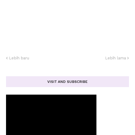
Lebih baru
Lebih lama
VISIT AND SUBSCRIBE